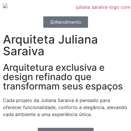
Atendimento
Arquiteta Juliana
Saraiva
Arquitetura exclusiva e
design refinado que
transformam seus espaços
Cada projeto da Juliana Saraiva é pensado para
oferecer funcionalidade, conforto e elegância, elevando
cada ambiente a uma experiência única.