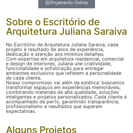
Orçamento Online
Sobre o Escritório de
Arquitetura Juliana Saraiva
No Escritório de Arquitetura Juliana Saraiva, cada
projeto é resultado de anos de experiência,
dedicação e atenção aos mínimos detalhes.
Com expertise em arquitetura residencial, comercial
e design de interiores, Juliana une criatividade,
funcionalidade e sofisticação para entregar
ambientes exclusivos que refletem a personalidade
de cada cliente.
Nosso compromisso vai além da estética: buscamos
transformar espaços em experiências memoráveis,
combinando materiais de alta qualidade, soluções
inteligentes e projetos personalizados. Cada cliente é
acompanhado de perto, garantindo transparência,
profissionalismo e resultados que superam
expectativas.
Alguns Projetos