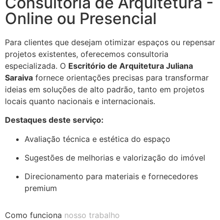
Consultoria de Arquitetura -
Online ou Presencial
Para clientes que desejam otimizar espaços ou repensar
projetos existentes, oferecemos consultoria
especializada. O
Escritório de Arquitetura Juliana
Saraiva
fornece orientações precisas para transformar
ideias em soluções de alto padrão, tanto em projetos
locais quanto nacionais e internacionais.
Destaques deste serviço:
Avaliação técnica e estética do espaço
Sugestões de melhorias e valorização do imóvel
Direcionamento para materiais e fornecedores
premium
Como funciona
nosso trabalho