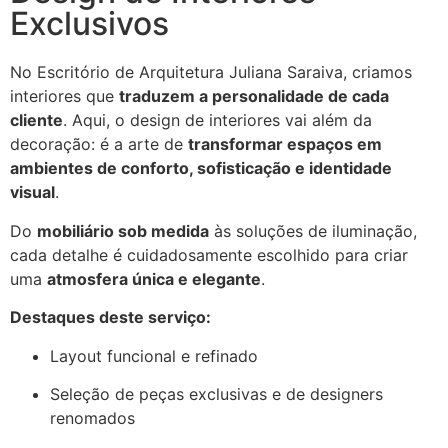
Exclusivos
No Escritório de Arquitetura Juliana Saraiva, criamos
interiores que
traduzem a personalidade de cada
cliente
. Aqui, o design de interiores vai além da
decoração: é a arte de
transformar espaços em
ambientes de conforto, sofisticação e identidade
visual
.
Do
mobiliário sob medida
às soluções de iluminação,
cada detalhe é cuidadosamente escolhido para criar
uma
atmosfera única e elegante
.
Destaques deste serviço:
Layout funcional e refinado
Seleção de peças exclusivas e de designers
renomados