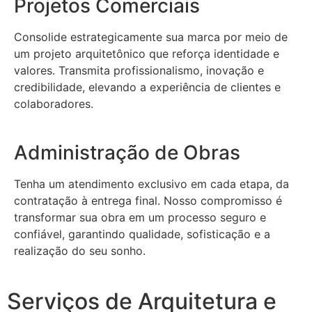
Projetos Comerciais
Consolide estrategicamente sua marca por meio de
um projeto arquitetônico que reforça identidade e
valores. Transmita profissionalismo, inovação e
credibilidade, elevando a experiência de clientes e
colaboradores.
Administração de Obras
Tenha um atendimento exclusivo em cada etapa, da
contratação à entrega final. Nosso compromisso é
transformar sua obra em um processo seguro e
confiável, garantindo qualidade, sofisticação e a
realização do seu sonho.
Serviços de Arquitetura e