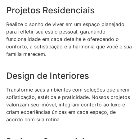
Projetos Residenciais
Realize o sonho de viver em um espaço planejado
para refletir seu estilo pessoal, garantindo
funcionalidade em cada detalhe e oferecendo o
conforto, a sofisticação e a harmonia que você e sua
família merecem.
Design de Interiores
Transforme seus ambientes com soluções que unem
sofisticação, estética e praticidade. Nossos projetos
valorizam seu imóvel, integram conforto ao luxo e
criam experiências únicas em cada espaço, de
acordo com sua rotina.