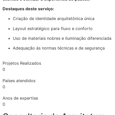
Destaques deste serviço:
Criação de identidade arquitetônica única
Layout estratégico para fluxo e conforto
Uso de materiais nobres e iluminação diferenciada
Adequação às normas técnicas e de segurança
Projetos Realizados
0
Países atendidos
0
Anos de expertise
0