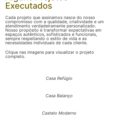
Executados
Cada projeto que assinamos nasce do nosso
compromisso com a qualidade, criatividade e um
atendimento verdadeiramente personalizado.
Nosso propósito é transformar expectativas em
espaços autênticos, sofisticados e funcionais,
sempre respeitando o estilo de vida e as
necessidades individuais de cada cliente.
Clique nas imagens para visualizar o projeto
completo.
Casa Refúgio
Casa Balanço
Castelo Moderno