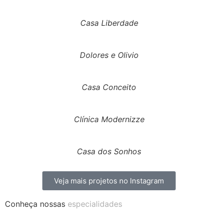
Casa Liberdade
Dolores e Olivio
Casa Conceito
Clínica Modernizze
Casa dos Sonhos
Veja mais projetos no Instagram
Conheça nossas
especialidades