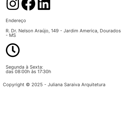
Endereço
R. Dr. Nelson Araújo, 149 - Jardim America, Dourados
- MS
Segunda à Sexta:
das 08:00h às 17:30h
Copyright © 2025 - Juliana Saraiva Arquitetura