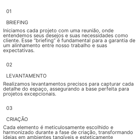
01
BRIEFING
Iniciamos cada projeto com uma reunião, onde
entendemos seus desejos e suas necessidades como
cliente. Esse “briefing” é fundamental para a garantia de
um alinhamento entre nosso trabalho e suas
expectativas.
02
LEVANTAMENTO
Realizamos levantamentos precisos para capturar cada
detalhe do espaço, assegurando a base perfeita para
projetos excepcionais.
03
CRIAÇÃO
Cada elemento é meticulosamente escolhido e
harmonizado durante a fase de criação, transformando
ideias em ambientes tangíveis e esteticamente