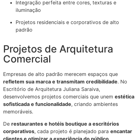
Integração perfeita entre cores, texturas e
iluminação
Projetos residenciais e corporativos de alto
padrão
Projetos de Arquitetura
Comercial
Empresas de alto padrão merecem espaços que
refletem sua marca e transmitam credibilidade
. No
Escritório de Arquitetura Juliana Saraiva,
desenvolvemos projetos comerciais que unem
estética
sofisticada e funcionalidade
, criando ambientes
memoráveis.
De
restaurantes e hotéis boutique a escritórios
corporativos
, cada projeto é planejado para
encantar
clientes e otimizar a experiência do público
.