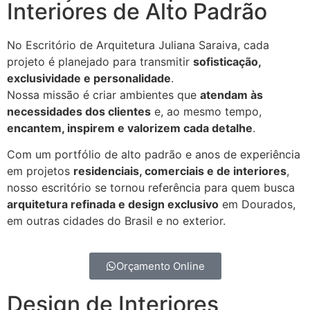
Interiores de Alto Padrão
No Escritório de Arquitetura Juliana Saraiva, cada
projeto é planejado para transmitir
sofisticação,
exclusividade e personalidade
.
Nossa missão é criar ambientes que
atendam às
necessidades dos clientes
e, ao mesmo tempo,
encantem, inspirem e valorizem cada detalhe
.
Com um portfólio de alto padrão e anos de experiência
em projetos
residenciais, comerciais e de interiores
,
nosso escritório se tornou referência para quem busca
arquitetura refinada e design exclusivo
em Dourados,
em outras cidades do Brasil e no exterior.
Orçamento Online
Design de Interiores