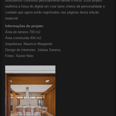
tivéssemos convivido pessoalmente desde o início. Este projeto
reafirma a força do digital em criar lares cheios de personalidade e
cuidado que agora estão registrados nas páginas desta edição
especial.
Informações do projeto:
Área do terreno 700 m2
Área construída 434 m2
Arquitetura: Maurício Margarido
Design de Interiores: Juliana Saraiva
Fotos: Xavier Neto