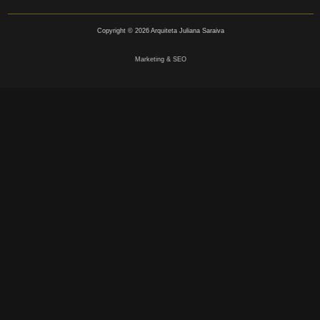
Copyright © 2026 Arquiteta Juliana Saraiva
Marketing & SEO