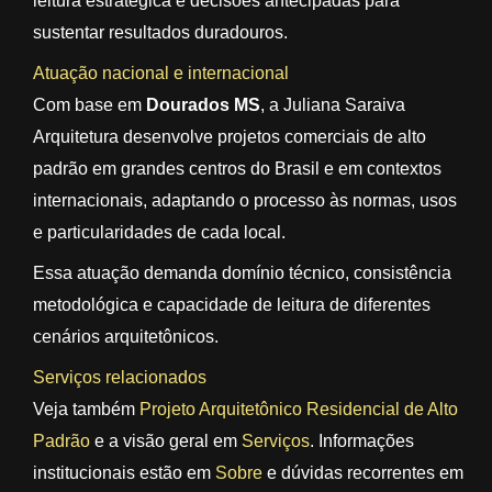
leitura estratégica e decisões antecipadas para
sustentar resultados duradouros.
Atuação nacional e internacional
Com base em
Dourados MS
, a Juliana Saraiva
Arquitetura desenvolve projetos comerciais de alto
padrão em grandes centros do Brasil e em contextos
internacionais, adaptando o processo às normas, usos
e particularidades de cada local.
Essa atuação demanda domínio técnico, consistência
metodológica e capacidade de leitura de diferentes
cenários arquitetônicos.
Serviços relacionados
Veja também
Projeto Arquitetônico Residencial de Alto
Padrão
e a visão geral em
Serviços
. Informações
institucionais estão em
Sobre
e dúvidas recorrentes em