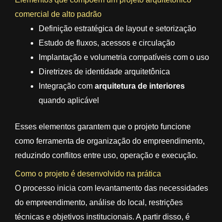
comercial de alto padrão
Definição estratégica de layout e setorização
Estudo de fluxos, acessos e circulação
Implantação e volumetria compatíveis com o uso
Diretrizes de identidade arquitetônica
Integração com
arquitetura de interiores
quando aplicável
Esses elementos garantem que o projeto funcione
como ferramenta de organização do empreendimento,
reduzindo conflitos entre uso, operação e execução.
Como o projeto é desenvolvido na prática
O processo inicia com levantamento das necessidades
do empreendimento, análise do local, restrições
técnicas e objetivos institucionais. A partir disso, é