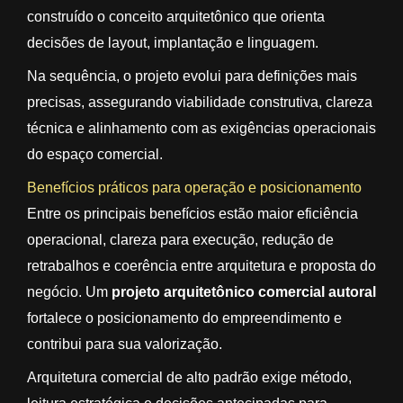
construído o conceito arquitetônico que orienta
decisões de layout, implantação e linguagem.
Na sequência, o projeto evolui para definições mais
precisas, assegurando viabilidade construtiva, clareza
técnica e alinhamento com as exigências operacionais
do espaço comercial.
Benefícios práticos para operação e posicionamento
Entre os principais benefícios estão maior eficiência
operacional, clareza para execução, redução de
retrabalhos e coerência entre arquitetura e proposta do
negócio. Um
projeto arquitetônico comercial autoral
fortalece o posicionamento do empreendimento e
contribui para sua valorização.
Arquitetura comercial de alto padrão exige método,