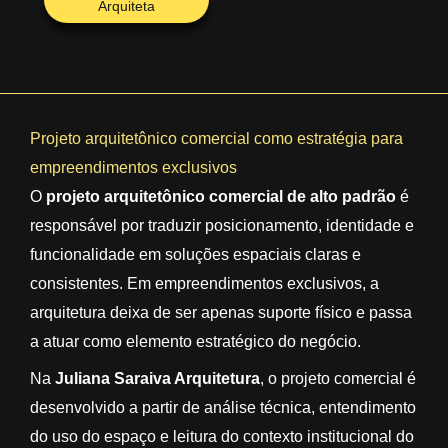
Arquiteta
Projeto arquitetônico comercial como estratégia para
empreendimentos exclusivos
O
projeto arquitetônico comercial de alto padrão
é
responsável por traduzir posicionamento, identidade e
funcionalidade em soluções espaciais claras e
consistentes. Em empreendimentos exclusivos, a
arquitetura deixa de ser apenas suporte físico e passa
a atuar como elemento estratégico do negócio.
Na
Juliana Saraiva Arquitetura
, o projeto comercial é
desenvolvido a partir de análise técnica, entendimento
do uso do espaço e leitura do contexto institucional do