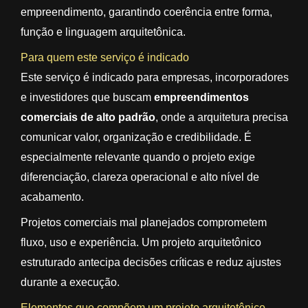
empreendimento, garantindo coerência entre forma,
função e linguagem arquitetônica.
Para quem este serviço é indicado
Este serviço é indicado para empresas, incorporadores
e investidores que buscam
empreendimentos
comerciais de alto padrão
, onde a arquitetura precisa
comunicar valor, organização e credibilidade. É
especialmente relevante quando o projeto exige
diferenciação, clareza operacional e alto nível de
acabamento.
Projetos comerciais mal planejados comprometem
fluxo, uso e experiência. Um projeto arquitetônico
estruturado antecipa decisões críticas e reduz ajustes
durante a execução.
Elementos que compõem um projeto arquitetônico