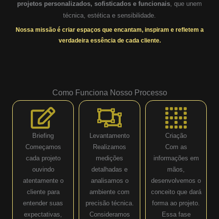
projetos personalizados, sofisticados e funcionais
, que unem
técnica, estética e sensibilidade.
Nossa missão é criar espaços que encantam, inspiram e refletem a
verdadeira essência de cada cliente.
Como Funciona Nosso Processo
Briefing
Levantamento
Criação
Começamos
Realizamos
Com as
cada projeto
medições
informações em
ouvindo
detalhadas e
mãos,
atentamente o
analisamos o
desenvolvemos o
cliente para
ambiente com
conceito que dará
entender suas
precisão técnica.
forma ao projeto.
expectativas,
Consideramos
Essa fase