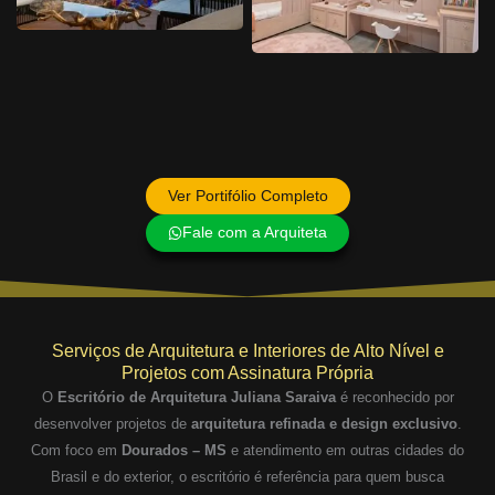
Ver Portifólio Completo
Fale com a Arquiteta
Serviços de Arquitetura e Interiores de Alto Nível e
Projetos com Assinatura Própria
O
Escritório de Arquitetura Juliana Saraiva
é reconhecido por
desenvolver projetos de
arquitetura refinada e design exclusivo
.
Com foco em
Dourados – MS
e atendimento em outras cidades do
Brasil e do exterior, o escritório é referência para quem busca