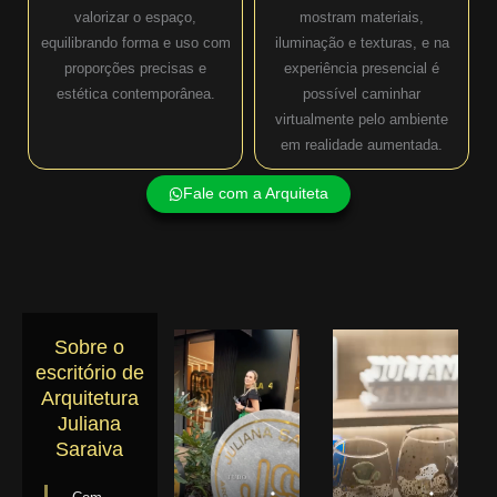
valorizar o espaço,
mostram materiais,
equilibrando forma e uso com
iluminação e texturas, e na
proporções precisas e
experiência presencial é
estética contemporânea.
possível caminhar
virtualmente pelo ambiente
em realidade aumentada.
Fale com a Arquiteta
Sobre o
escritório de
Arquitetura
Juliana
Saraiva