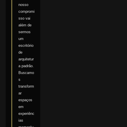
nosso
compromi
sso vai
além de
sermos
um
escritório
de
arquitetur
a padrão.
Buscamo
s
transform
ar
espaços
em
experiênc
ias