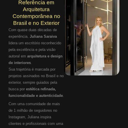
Referência em
Arquitetura
Contemporânea no
Brasil e no Exterior
Com quase duas décadas de
experiência,
Juliana Saraiva
lidera um escritório reconhecido
pela excelência e pela visão
autoral em
arquitetura e design
de interiores
.
Sua trajetória é marcada por
projetos assinados no Brasil e no
exterior, sempre guiados pela
busca por
estética refinada,
funcionalidade e autenticidade
.
Com uma comunidade de mais
de 1 milhão de seguidores no
Instagram, Juliana inspira
clientes e profissionais com uma